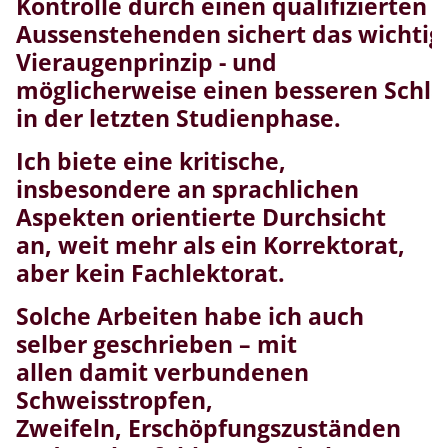
Kontrolle durch einen qualifizierten
Aussenstehenden sichert das wichtig
Vieraugenprinzip - und
möglicherweise einen besseren Schla
in der letzten Studienphase.
Ich biete eine kritische,
insbesondere an sprachlichen
Aspekten orientierte Durchsicht
an, weit mehr als ein Korrektorat,
aber kein Fachlektorat.
Solche Arbeiten habe ich auch
selber geschrieben – mit
allen damit verbundenen
Schweisstropfen,
Zweifeln, Erschöpfungszuständen