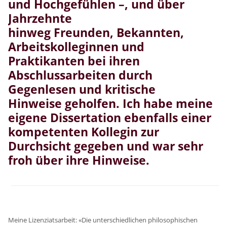
und Hochgefühlen –, und über
Jahrzehnte
hinweg Freunden, Bekannten,
Arbeitskolleginnen und
Praktikanten bei ihren
Abschlussarbeiten durch
Gegenlesen und kritische
Hinweise geholfen. Ich habe meine
eigene Dissertation ebenfalls einer
kompetenten Kollegin zur
Durchsicht gegeben und war sehr
froh über ihre Hinweise.
Meine Lizenziatsarbeit: «Die unterschiedlichen philosophischen