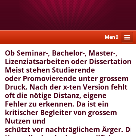
Menü
Ob Seminar-, Bachelor-, Master-,
Lizenziatsarbeiten oder Dissertation:
Meist stehen Studierende
oder Promovierende unter grossem
Druck. Nach der x-ten Version fehlt
oft die nötige Distanz, eigene
Fehler zu erkennen. Da ist ein
kritischer Begleiter von grossem
Nutzen und
schützt vor nachträglichem Ärger. Di